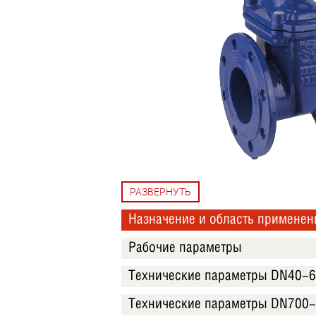
РАЗВЕРНУТЬ
Назначение и область применен
Рабочие параметры
Технические параметры DN40-
Технические параметры DN700