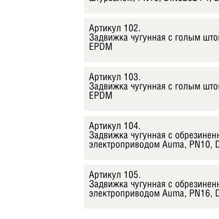
Артикул 102.
Задвижка чугунная с голым што
EPDM
Артикул 103.
Задвижка чугунная с голым што
EPDM
Артикул 104.
Задвижка чугунная с обрезинен
электроприводом Auma, PN10, 
Артикул 105.
Задвижка чугунная с обрезинен
электроприводом Auma, PN16, 