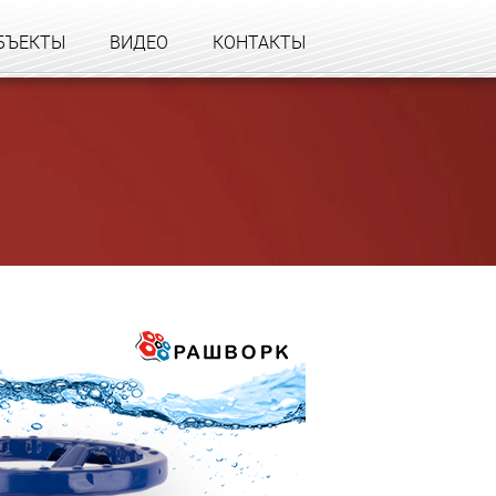
БЪЕКТЫ
ВИДЕО
КОНТАКТЫ