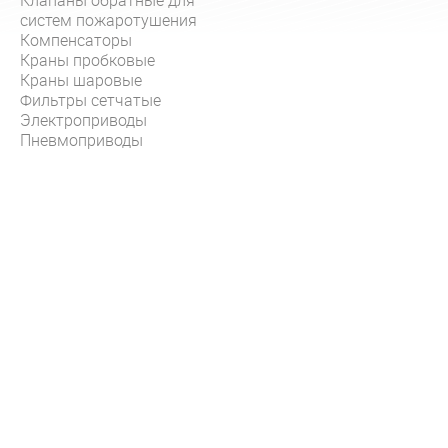
Клапаны обратные для
систем пожаротушения
Компенсаторы
Краны пробковые
Краны шаровые
Фильтры сетчатые
Электроприводы
Пневмоприводы