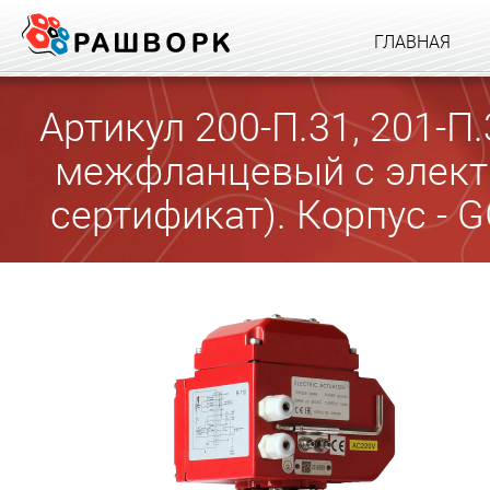
ГЛАВНАЯ
Артикул 200-П.31, 201-
межфланцевый с элект
сертификат). Корпус - G