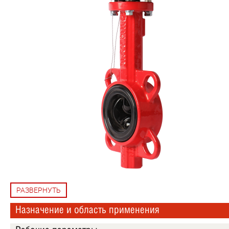
РАЗВЕРНУТЬ
Назначение и область применения