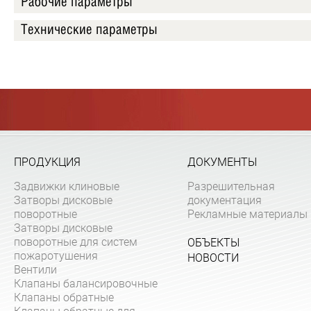
Рабочие параметры
Технические параметры
ПРОДУКЦИЯ
ДОКУМЕНТЫ
Задвижки клиновые
Разрешительная
Затворы дисковые
документация
поворотные
Рекламные материалы
Затворы дисковые
поворотные для систем
ОБЪЕКТЫ
пожаротушения
НОВОСТИ
Вентили
Клапаны балансировочные
Клапаны обратные