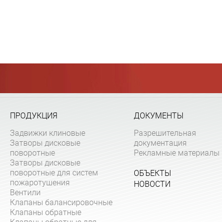
ПРОДУКЦИЯ
ДОКУМЕНТЫ
Задвижки клиновые
Разрешительная
Затворы дисковые
документация
поворотные
Рекламные материалы
Затворы дисковые
поворотные для систем
ОБЪЕКТЫ
пожаротушения
НОВОСТИ
Вентили
Клапаны балансировочные
Клапаны обратные