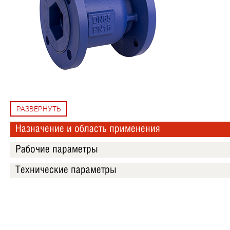
РАЗВЕРНУТЬ
Назначение и область применения
Рабочие параметры
Технические параметры