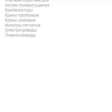
Клапаны обратные для
систем пожаротушения
Компенсаторы
Краны пробковые
Краны шаровые
Фильтры сетчатые
Электроприводы
Пневмоприводы