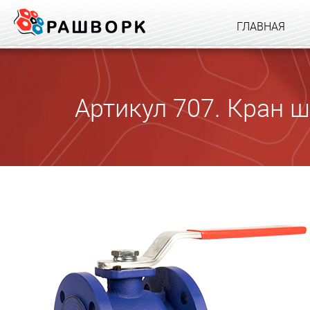
ГЛАВНАЯ
Артикул 707. Кран 