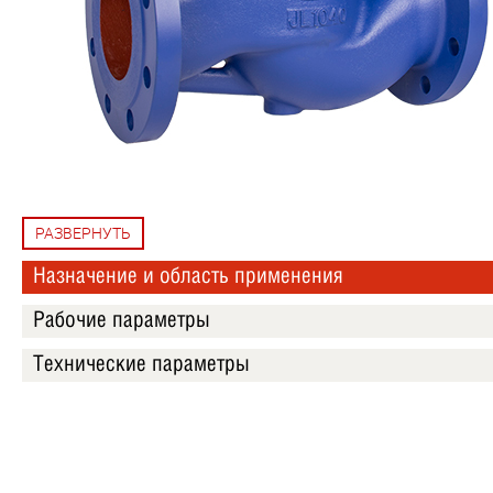
РАЗВЕРНУТЬ
Назначение и область применения
Рабочие параметры
Технические параметры