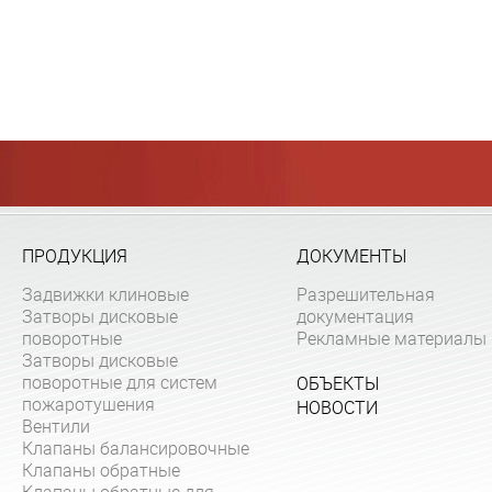
ПРОДУКЦИЯ
ДОКУМЕНТЫ
Задвижки клиновые
Разрешительная
Затворы дисковые
документация
поворотные
Рекламные материалы
Затворы дисковые
поворотные для систем
ОБЪЕКТЫ
пожаротушения
НОВОСТИ
Вентили
Клапаны балансировочные
Клапаны обратные