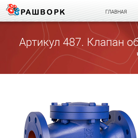
ГЛАВНАЯ
Артикул 487. Клапан 