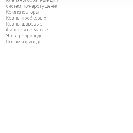
Клапаны обратные для
систем пожаротушения
Компенсаторы
Краны пробковые
Краны шаровые
Фильтры сетчатые
Электроприводы
Пневмоприводы