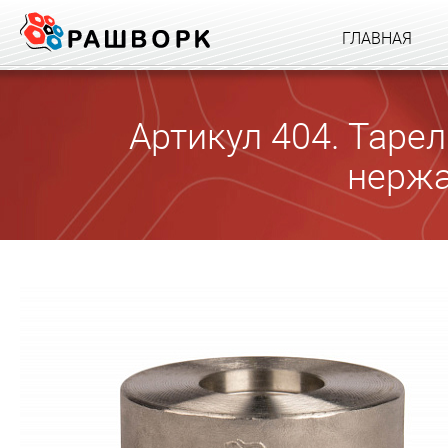
ГЛАВНАЯ
Артикул 404. Таре
нерж