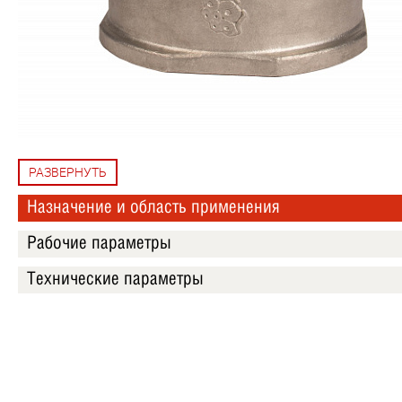
РАЗВЕРНУТЬ
Назначение и область применения
Рабочие параметры
Технические параметры