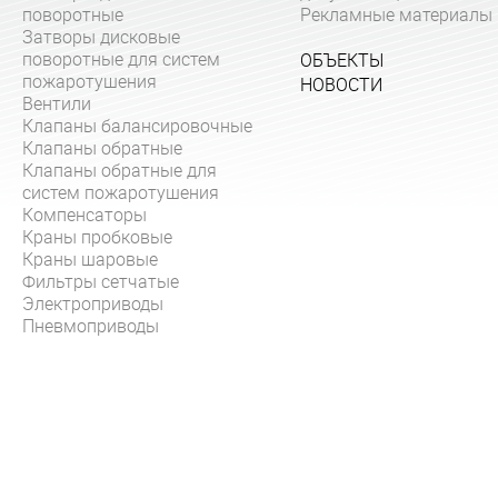
поворотные
Рекламные материалы
Затворы дисковые
поворотные для систем
ОБЪЕКТЫ
пожаротушения
НОВОСТИ
Вентили
Клапаны балансировочные
Клапаны обратные
Клапаны обратные для
систем пожаротушения
Компенсаторы
Краны пробковые
Краны шаровые
Фильтры сетчатые
Электроприводы
Пневмоприводы