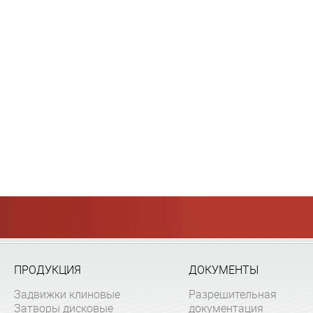
ПРОДУКЦИЯ
ДОКУМЕНТЫ
Задвижки клиновые
Разрешительная
Затворы дисковые
документация